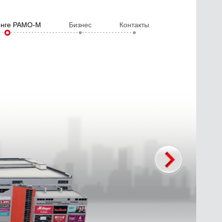
инге РАМО-М
Бизнес
Контакты