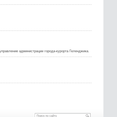
управление администрации города-курорта Геленджика.