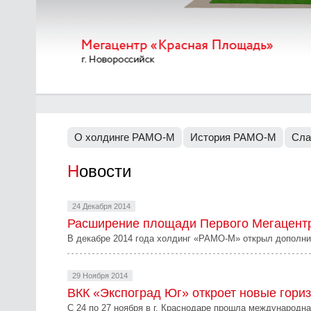
О холдинге РАМО-М
История РАМО-М
Сла
Новости
24 Декабря 2014
Расширение площади Первого Мегацентр
В декабре 2014 года холдинг «РАМО-М» открыл дополни
29 Ноября 2014
ВКК «Экспоград Юг» откроет новые гори
С 24 по 27 ноября в г. Краснодаре прошла международн