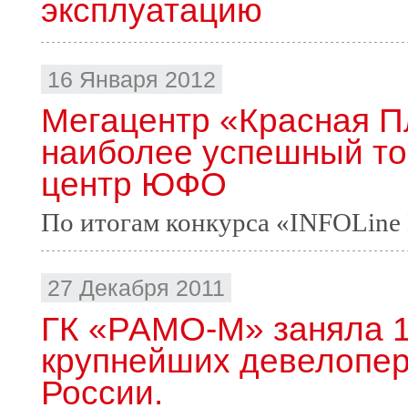
эксплуатацию
16 Января 2012
Мегацентр «Красная П
наиболее успешный то
центр ЮФО
По итогам конкурса «INFOLine 
27 Декабря 2011
ГК «РАМО-М» заняла 15
крупнейших девелопер
России.