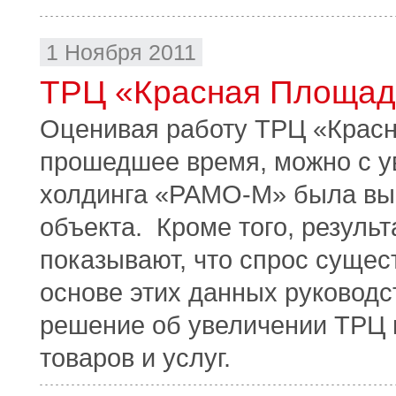
1 Ноября 2011
ТРЦ «Красная Площадь
Оценивая работу ТРЦ «Красна
прошедшее время, можно с у
холдинга «РАМО-М» была выб
объекта. Кроме того, резуль
показывают, что спрос сущес
основе этих данных руководс
решение об увеличении ТРЦ 
товаров и услуг.