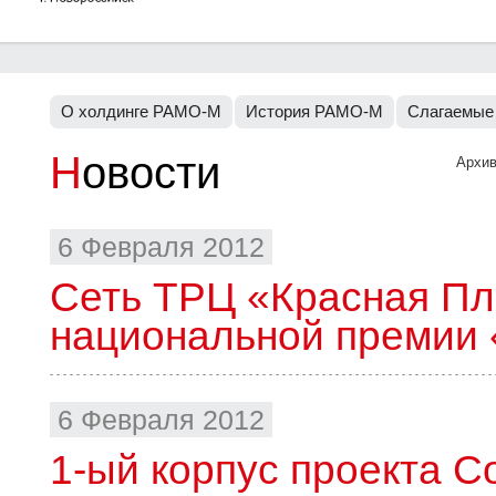
О холдинге РАМО-М
История РАМО-М
Слагаемые
Новости
Архив
6 Февраля 2012
Сеть ТРЦ «Красная П
национальной премии
6 Февраля 2012
1-ый корпус проекта C