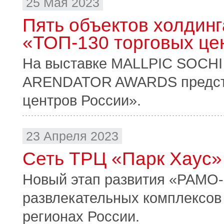
25 Мая 2023
Пять объектов холдин
«ТОП-130 торговых це
На выставке MALLPIC SOCHI 
ARENDATOR AWARDS предста
центров России».
23 Апреля 2023
Сеть ТРЦ «Парк Хаус»
Новый этап развития «РАМО-
развлекательных комплексов
регионах России.