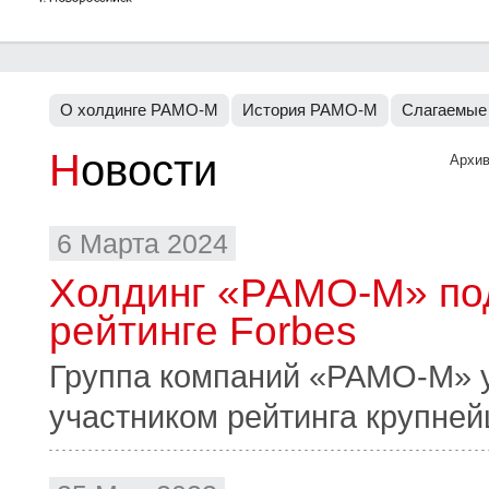
О холдинге РАМО-М
История РАМО-М
Слагаемые
Новости
Архив
6 Марта 2024
Холдинг «РАМО-М» под
рейтинге Forbes
Группа компаний «РАМО-М» у
участником рейтинга крупней