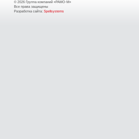
© 2026 Группа компаний «РАМО-М»
Все права защищены
Разработка сайта:
Spellsystems