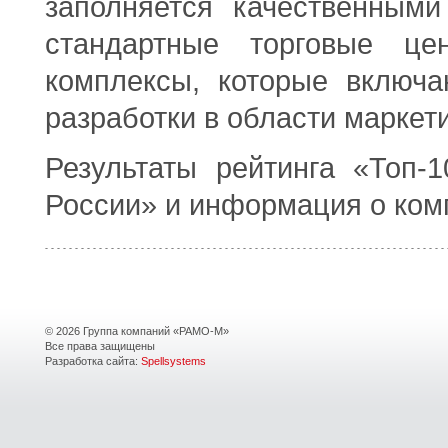
заполняется качественными
стандартные торговые це
комплексы, которые включа
разработки в области маркети
Результаты рейтинга «Топ-
России» и информация о ком
© 2026 Группа компаний «РАМО-М»
Все права защищены
Разработка сайта:
Spellsystems