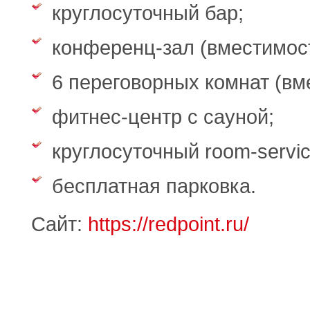
круглосуточный бар;
конференц-зал (вместимост
6 переговорных комнат (вм
фитнес-центр с сауной;
круглосуточный room-servic
бесплатная парковка.
Сайт:
https://redpoint.ru/