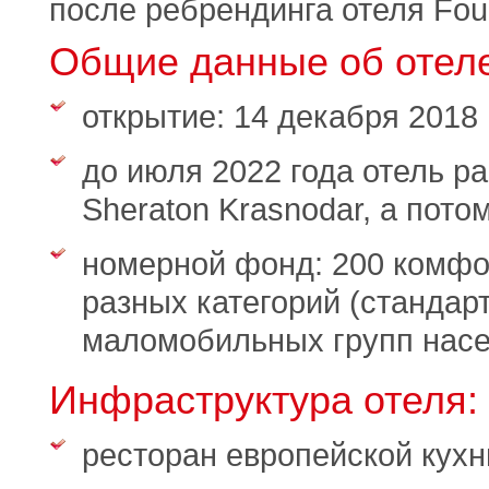
после ребрендинга отеля Four
Общие данные об отеле
открытие: 14 декабря 2018 
до июля 2022 года отель ра
Sheraton Krasnodar, а пото
номерной фонд: 200 комфо
разных категорий (стандар
маломобильных групп насел
Инфраструктура отеля:
ресторан европейской кухн